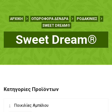
ΑΡΧΙΚΉ
ΟΠΩΡΟΦΌΡΑ ΔΈΝΔΡΑ
ΡΟΔΑΚΙΝΙΈΣ
SWEET DREAM®
Sweet Dream®
Κατηγορίες Προϊόντων
Ποικιλίες Αμπέλου