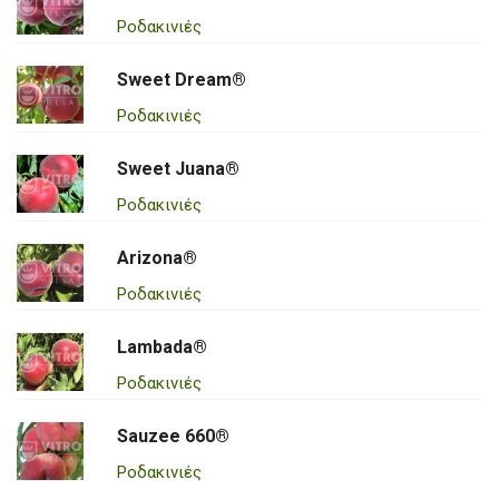
Ροδακινιές
Sweet Dream®
Ροδακινιές
Sweet Juana®
Ροδακινιές
Arizona®
Ροδακινιές
Lambada®
Ροδακινιές
Sauzee 660®
Ροδακινιές