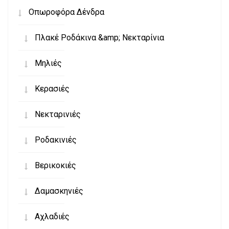
Οπωροφόρα Δένδρα
Πλακέ Ροδάκινα &amp; Νεκταρίνια
Μηλιές
Κερασιές
Νεκταρινιές
Ροδακινιές
Βερικοκιές
Δαμασκηνιές
Αχλαδιές