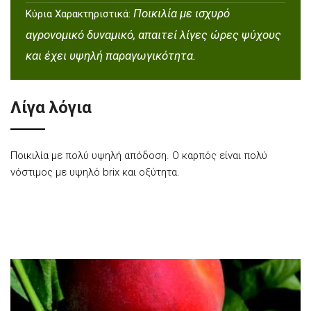
Ποικιλία με ισχυρό
Κύρια Χαρακτηριστικά:
αγρονομικό δυναμικό, απαιτεί λίγες ώρες ψύχους
και έχει υψηλή παραγωγικότητα.
Λίγα λόγια
Ποικιλία με πολύ υψηλή απόδοση. Ο καρπός είναι πολύ
νόστιμος με υψηλό brix και οξύτητα.