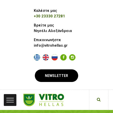
Καλέστε μας
+30 23330 27281
Βρείτε μας
Νησέλι Αλεξάνδρεια
Επικοινωνήστε
info@vitrohellas.gr
NEWSLETTER