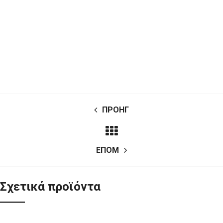
ΠΡΟΗΓ
ΕΠΟΜ
Σχετικά προϊόντα