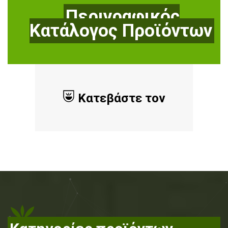
Περιγραφικός
Κατάλογος Προϊόντων
Κατεβάστε τον