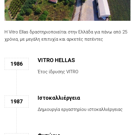
Η Vitro Ellas δραστηριοποιείται στην Ελλάδα για πάνω από 25
χρόνια, με μεγάλη επιτυχία και αρκετές πατέντες
VITRO HELLAS
1986
Έτος ίδρυσης VITRO
Ιστοκαλλιέργεια
1987
Δημιουργία εργαστηρίου ιστοκαλλιέργειας