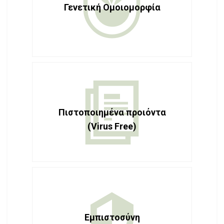
Γενετική Ομοιομορφία
Πιστοποιημένα προιόντα
(Virus Free)
Εμπιστοσύνη