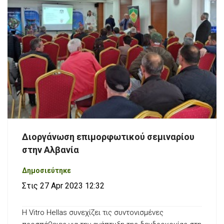
Διοργάνωση επιμορφωτικού σεμιναρίου
στην Αλβανία
Δημοσιεύτηκε
Στις 27 Apr 2023 12:32
Η Vitro Hellas συνεχίζει τις συντονισμένες