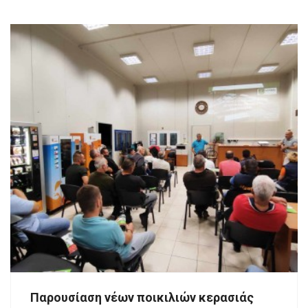
Παρουσίαση νέων ποικιλιών κερασιάς