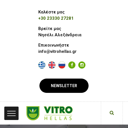
Καλέστε μας
+30 23330 27281
Βρείτε μας
Νησέλι Αλεξάνδρεια
Επικοινωνήστε
info@vitrohellas.gr
NEWSLETTER