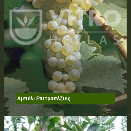
Αμπέλι Επιτραπέζιες