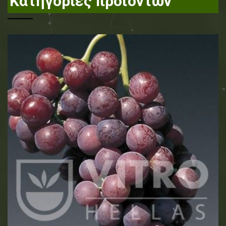
Κατηγορίες προϊόντων