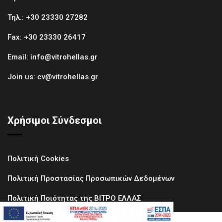
Τηλ.:
+30 23330 27282
Fax:
+30 23330 26417
Email:
info@vitrohellas.gr
Join us:
cv@vitrohellas.gr
Χρήσιμοι Σύνδεσμοι
Πολιτική Cookies
Πολιτική Προστασίας Προσωπικών Δεδομένων
Πολιτική Ποιότητας της ΒΙΤΡΟ ΕΛΛΑΣ