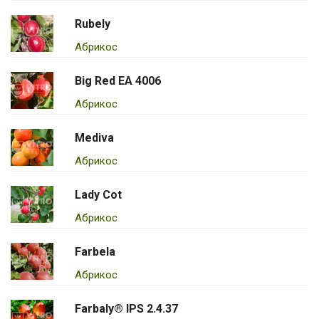
Rubely
Абрикос
Big Red EA 4006
Абрикос
Mediva
Абрикос
Lady Cot
Абрикос
Farbela
Абрикос
Farbaly® IPS 2.4.37