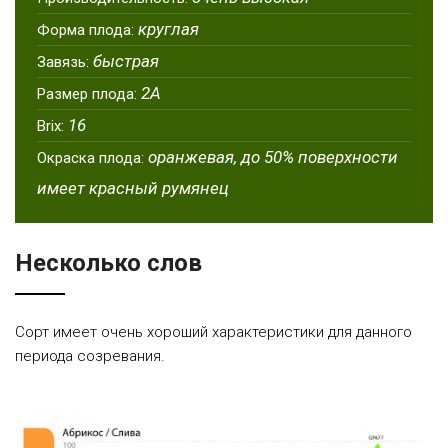
круглая
Форма плода:
быстрая
Завязь:
2Α
Размер плода:
16
Brix:
оранжевая, до 50% поверхности
Окраска плода:
имеет красный румянец
Несколько слов
Сорт имеет очень хороший характеристики для данного
периода созревания.