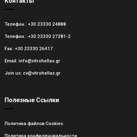
Контакты
Телефон.:
+30 23330 24888
Телефон.:
+30 23330 27281-2
Fax:
+30 23330 26417
Email:
info@vitrohellas.gr
Join us:
cv@vitrohellas.gr
Полезные Ссылки
Политика файлов Cookies
Политика конфиденциальности