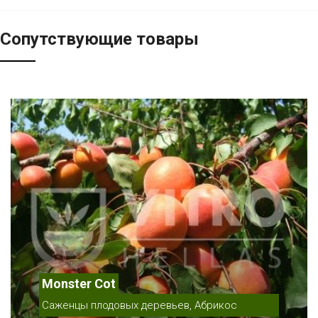
Сопутствующие товары
Monster Cot
Саженцы плодовых деревьев, Абрикос