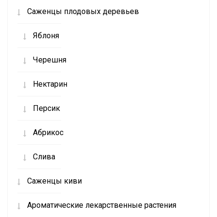
Саженцы плодовых деревьев
Яблоня
Черешня
Нектарин
Персик
Абрикос
Слива
Саженцы киви
Ароматические лекарственные растения