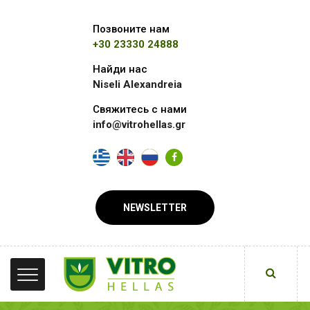
Позвоните нам
+30 23330 24888
Найди нас
Niseli Alexandreia
Свяжитесь с нами
info@vitrohellas.gr
NEWSLETTER