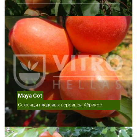
Maya Cot
Саженцы плодовых деревьев, Абрикос