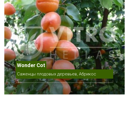
Wonder Cot
Саженцы плодовых деревьев, Абрикос