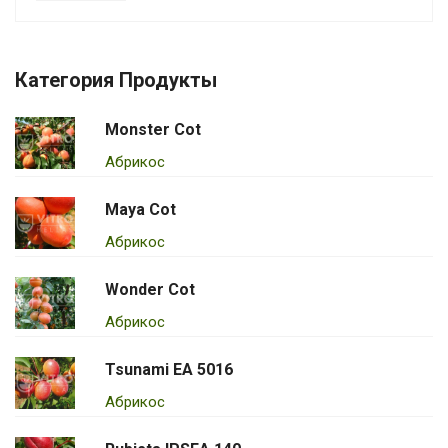
Категория Продукты
Monster Cot
Абрикос
Maya Cot
Абрикос
Wonder Cot
Абрикос
Tsunami EA 5016
Абрикос