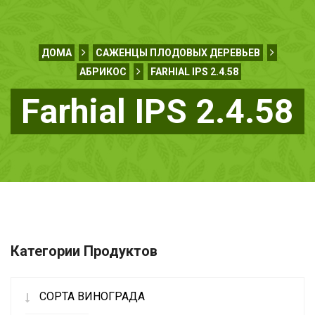
ДОМА
САЖЕНЦЫ ПЛОДОВЫХ ДЕРЕВЬЕВ
АБРИКОС
FARHIAL IPS 2.4.58
Farhial IPS 2.4.58
Категории Продуктов
СОРТА ВИНОГРАДА