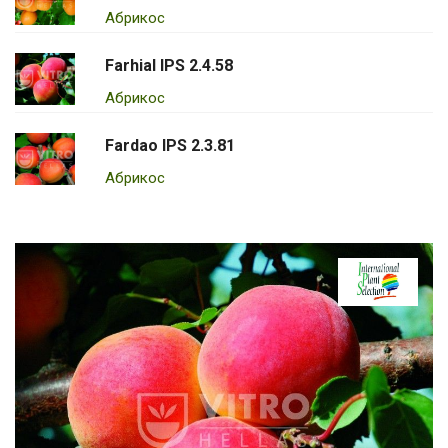
Абрикос
Farhial IPS 2.4.58
Абрикос
Fardao IPS 2.3.81
Абрикос