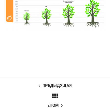
ПРЕДЫДУЩАЯ
ΕΠΟΜ