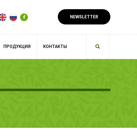
NEWSLETTER
ПРОДУКЦИЯ
КОНТАКТЫ