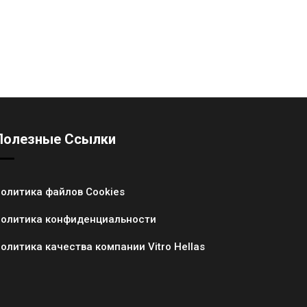
Полезные Ссылки
олитика файлов Cookies
олитика конфиденциальности
олитика качества компании Vitro Hellas