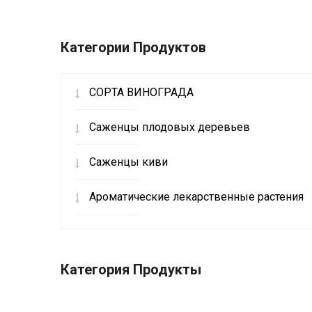
Категории Продуктов
СОРТА ВИНОГРАДА
Саженцы плодовых деревьев
Саженцы киви
Ароматические лекарственные растения
Категория Продукты