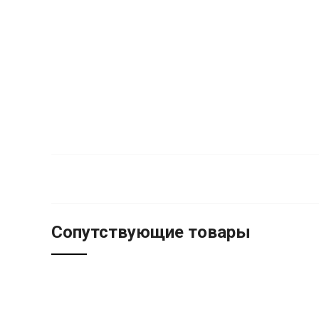
Сопутствующие товары