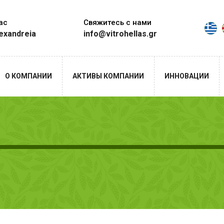
ас
Свяжитесь с нами
lexandreia
info@vitrohellas.gr
О КОМПАНИИ
АКТИВЫ КОМПАНИИ
ИННОВАЦИИ